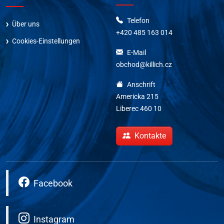
Telefon
Über uns
+420 485 163 014
Cookies-Einstellungen
E-Mail
obchod@killich.cz
Anschrift
Americka 215
Liberec 460 10
Kontakte
Facebook
Instagram