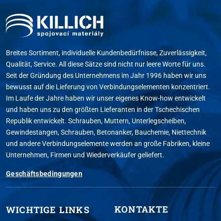
Breites Sortiment, individuelle Kundenbedürfnisse, Zuverlässigkeit,
Qualität, Service. All diese Sätze sind nicht nur leere Worte für uns.
Seit der Gründung des Unternehmens im Jahr 1996 haben wir uns
bewusst auf die Lieferung von Verbindungselementen konzentriert.
Im Laufe der Jahre haben wir unser eigenes Know-how entwickelt
und haben uns zu den größten Lieferanten in der Tschechischen
Republik entwickelt. Schrauben, Muttern, Unterlegscheiben,
Gewindestangen, Schrauben, Betonanker, Bauchemie, Niettechnik
und andere Verbindungselemente werden an große Fabriken, kleine
Unternehmen, Firmen und Wiederverkäufer geliefert.
Geschäftsbedingungen
KONTAKTE
WICHTIGE LINKS