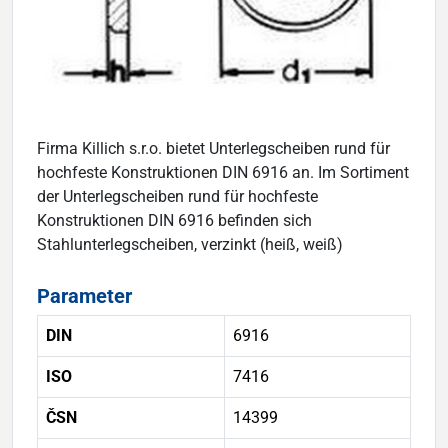
Firma Killich s.r.o. bietet Unterlegscheiben rund für
hochfeste Konstruktionen DIN 6916 an. Im Sortiment
der Unterlegscheiben rund für hochfeste
Konstruktionen DIN 6916 befinden sich
Stahlunterlegscheiben, verzinkt (heiß, weiß)
Parameter
DIN
6916
ISO
7416
ČSN
14399