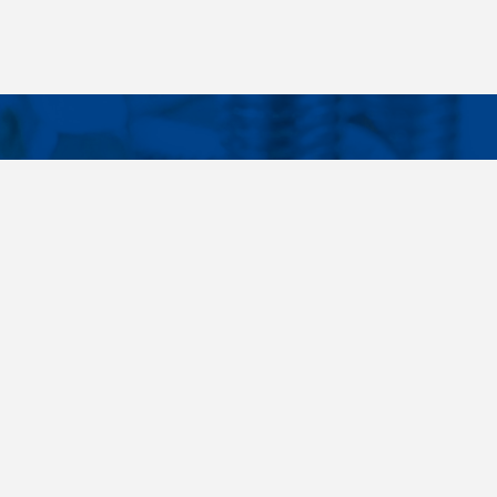
Facebook
Instagram