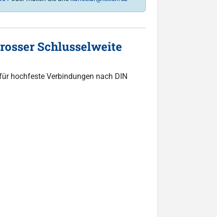
osser Schlusselweite
 für hochfeste Verbindungen nach DIN