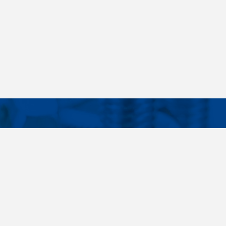
Facebook
Instagram