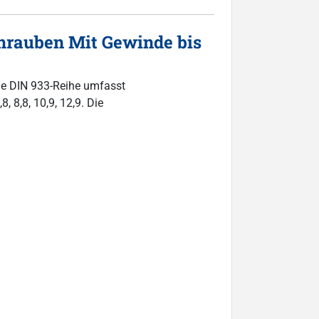
hrauben Mit Gewinde bis
ie DIN 933-Reihe umfasst
, 8,8, 10,9, 12,9. Die