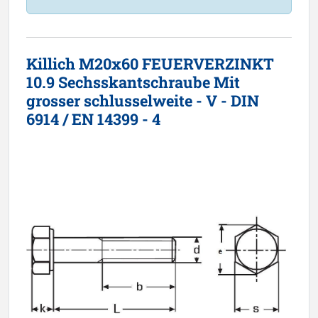
Killich M20x60 FEUERVERZINKT
10.9 Sechsskantschraube Mit
grosser schlusselweite - V - DIN
6914 / EN 14399 - 4