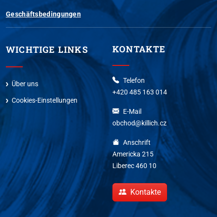
Geschäftsbedingungen
KONTAKTE
WICHTIGE LINKS
Telefon
Über uns
+420 485 163 014
Cookies-Einstellungen
E-Mail
obchod@killich.cz
Anschrift
Americka 215
Liberec 460 10
Kontakte