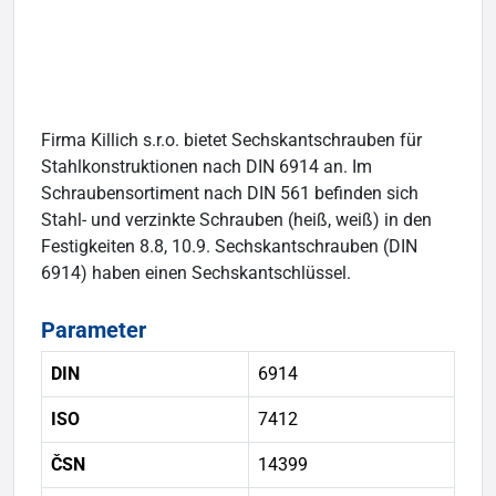
Firma Killich s.r.o. bietet Sechskantschrauben für
Stahlkonstruktionen nach DIN 6914 an. Im
Schraubensortiment nach DIN 561 befinden sich
Stahl- und verzinkte Schrauben (heiß, weiß) in den
Festigkeiten 8.8, 10.9. Sechskantschrauben (DIN
6914) haben einen Sechskantschlüssel.
Parameter
DIN
6914
ISO
7412
ČSN
14399