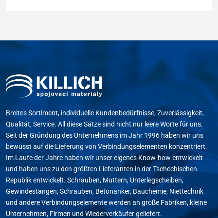
Breites Sortiment, individuelle Kundenbedürfnisse, Zuverlässigkeit,
Qualität, Service. All diese Sätze sind nicht nur leere Worte für uns.
Seit der Gründung des Unternehmens im Jahr 1996 haben wir uns
bewusst auf die Lieferung von Verbindungselementen konzentriert.
Im Laufe der Jahre haben wir unser eigenes Know-how entwickelt
und haben uns zu den größten Lieferanten in der Tschechischen
Republik entwickelt. Schrauben, Muttern, Unterlegscheiben,
Gewindestangen, Schrauben, Betonanker, Bauchemie, Niettechnik
und andere Verbindungselemente werden an große Fabriken, kleine
Unternehmen, Firmen und Wiederverkäufer geliefert.