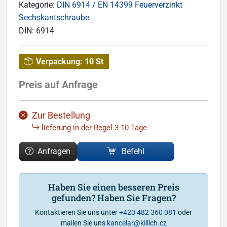
Kategorie:
DIN 6914 / EN 14399 Feuerverzinkt
Sechskantschraube
DIN:
6914
Verpackung:
10 St
Preis auf Anfrage
Zur Bestellung
lieferung in der Regel 3-10 Tage
Anfragen
Befehl
Haben Sie einen besseren Preis
gefunden? Haben Sie Fragen?
Kontaktieren Sie uns unter
+420 482 360 081
oder
mailen Sie uns
kancelar@killich.cz