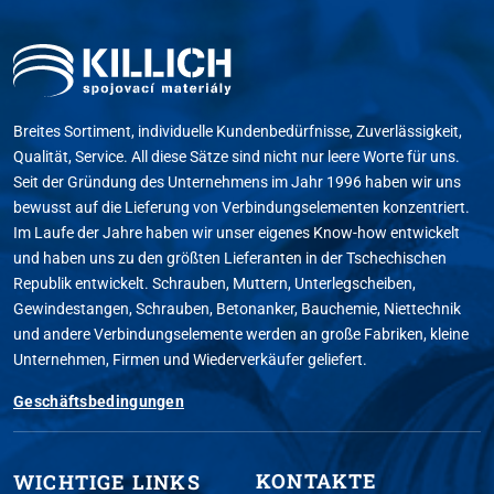
Breites Sortiment, individuelle Kundenbedürfnisse, Zuverlässigkeit,
Qualität, Service. All diese Sätze sind nicht nur leere Worte für uns.
Seit der Gründung des Unternehmens im Jahr 1996 haben wir uns
bewusst auf die Lieferung von Verbindungselementen konzentriert.
Im Laufe der Jahre haben wir unser eigenes Know-how entwickelt
und haben uns zu den größten Lieferanten in der Tschechischen
Republik entwickelt. Schrauben, Muttern, Unterlegscheiben,
Gewindestangen, Schrauben, Betonanker, Bauchemie, Niettechnik
und andere Verbindungselemente werden an große Fabriken, kleine
Unternehmen, Firmen und Wiederverkäufer geliefert.
Geschäftsbedingungen
KONTAKTE
WICHTIGE LINKS