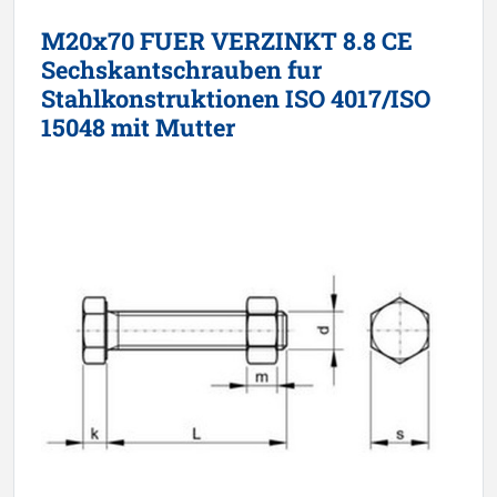
M20x70 FUER VERZINKT 8.8 CE
Sechskantschrauben fur
Stahlkonstruktionen ISO 4017/ISO
15048 mit Mutter