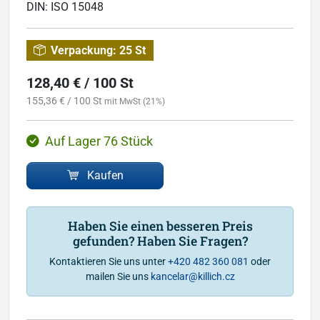
DIN:
ISO 15048
Verpackung:
25 St
128,40 € / 100 St
155,36 € / 100 St
mit MwSt (21%)
Auf Lager 76 Stück
Kaufen
Haben Sie einen besseren Preis
gefunden? Haben Sie Fragen?
Kontaktieren Sie uns unter
+420 482 360 081
oder
mailen Sie uns
kancelar@killich.cz