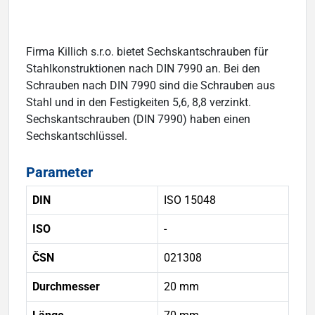
Firma Killich s.r.o. bietet Sechskantschrauben für
Stahlkonstruktionen nach DIN 7990 an. Bei den
Schrauben nach DIN 7990 sind die Schrauben aus
Stahl und in den Festigkeiten 5,6, 8,8 verzinkt.
Sechskantschrauben (DIN 7990) haben einen
Sechskantschlüssel.
Parameter
DIN
ISO 15048
ISO
-
ČSN
021308
Durchmesser
20 mm