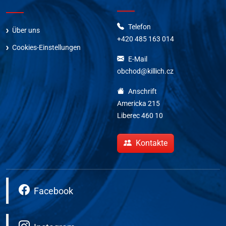
Telefon
Über uns
+420 485 163 014
Cookies-Einstellungen
E-Mail
obchod@killich.cz
Anschrift
Americka 215
Liberec 460 10
Kontakte
Facebook