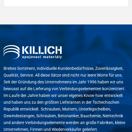
Breites Sortiment, individuelle Kundenbedürfnisse, Zuverlässigkeit,
Qualität, Service. All diese Sätze sind nicht nur leere Worte für uns.
Seit der Gründung des Unternehmens im Jahr 1996 haben wir uns
bewusst auf die Lieferung von Verbindungselementen konzentriert.
Im Laufe der Jahre haben wir unser eigenes Know-how entwickelt
und haben uns zu den größten Lieferanten in der Tschechischen
Republik entwickelt. Schrauben, Muttern, Unterlegscheiben,
Gewindestangen, Schrauben, Betonanker, Bauchemie, Niettechnik
und andere Verbindungselemente werden an große Fabriken, kleine
Unternehmen, Firmen und Wiederverkäufer geliefert.