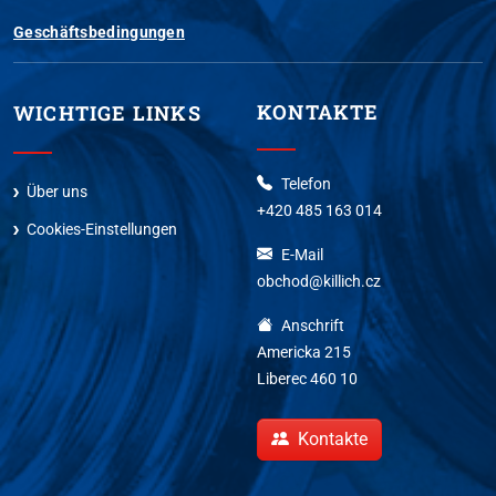
Geschäftsbedingungen
KONTAKTE
WICHTIGE LINKS
Telefon
Über uns
+420 485 163 014
Cookies-Einstellungen
E-Mail
obchod@killich.cz
Anschrift
Americka 215
Liberec 460 10
Kontakte