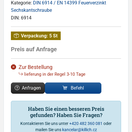
Kategorie:
DIN 6914 / EN 14399 Feuerverzinkt
Sechskantschraube
DIN:
6914
Verpackung:
5 St
Preis auf Anfrage
Zur Bestellung
lieferung in der Regel 3-10 Tage
Anfragen
Befehl
Haben Sie einen besseren Preis
gefunden? Haben Sie Fragen?
Kontaktieren Sie uns unter
+420 482 360 081
oder
mailen Sie uns
kancelar@killich.cz