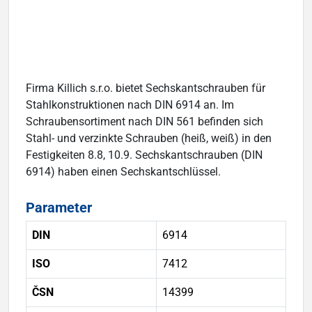
Firma Killich s.r.o. bietet Sechskantschrauben für
Stahlkonstruktionen nach DIN 6914 an. Im
Schraubensortiment nach DIN 561 befinden sich
Stahl- und verzinkte Schrauben (heiß, weiß) in den
Festigkeiten 8.8, 10.9. Sechskantschrauben (DIN
6914) haben einen Sechskantschlüssel.
Parameter
DIN
6914
ISO
7412
ČSN
14399