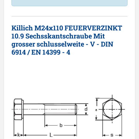
Killich M24x110 FEUERVERZINKT
10.9 Sechsskantschraube Mit
grosser schlusselweite - V - DIN
6914 / EN 14399 - 4