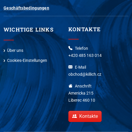
Geschäftsbedingungen
KONTAKTE
WICHTIGE LINKS
Telefon
Über uns
+420 485 163 014
Cookies-Einstellungen
E-Mail
obchod@killich.cz
Anschrift
Americka 215
Liberec 460 10
Kontakte