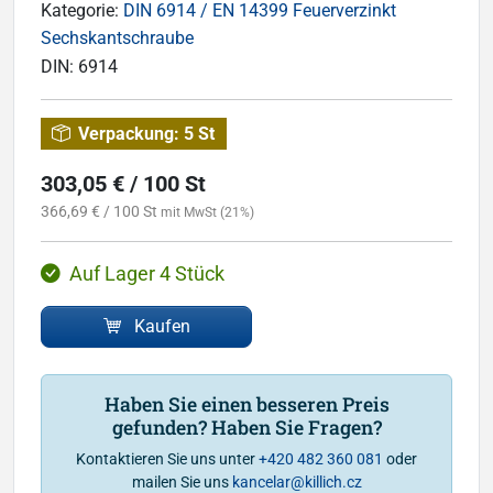
Kategorie:
DIN 6914 / EN 14399 Feuerverzinkt
Sechskantschraube
DIN:
6914
Verpackung:
5 St
303,05 € / 100 St
366,69 € / 100 St
mit MwSt (21%)
Auf Lager 4 Stück
Kaufen
Haben Sie einen besseren Preis
gefunden? Haben Sie Fragen?
Kontaktieren Sie uns unter
+420 482 360 081
oder
mailen Sie uns
kancelar@killich.cz