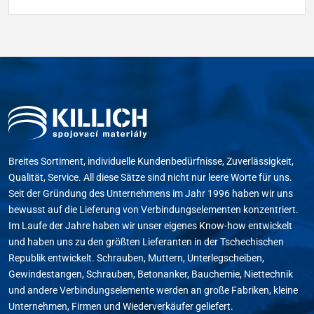
Breites Sortiment, individuelle Kundenbedürfnisse, Zuverlässigkeit,
Qualität, Service. All diese Sätze sind nicht nur leere Worte für uns.
Seit der Gründung des Unternehmens im Jahr 1996 haben wir uns
bewusst auf die Lieferung von Verbindungselementen konzentriert.
Im Laufe der Jahre haben wir unser eigenes Know-how entwickelt
und haben uns zu den größten Lieferanten in der Tschechischen
Republik entwickelt. Schrauben, Muttern, Unterlegscheiben,
Gewindestangen, Schrauben, Betonanker, Bauchemie, Niettechnik
und andere Verbindungselemente werden an große Fabriken, kleine
Unternehmen, Firmen und Wiederverkäufer geliefert.