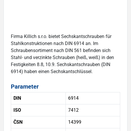
Firma Killich s.r.o. bietet Sechskantschrauben für
Stahlkonstruktionen nach DIN 6914 an. Im
Schraubensortiment nach DIN 561 befinden sich
Stahl- und verzinkte Schrauben (heiß, weiß) in den
Festigkeiten 8.8, 10.9. Sechskantschrauben (DIN
6914) haben einen Sechskantschlüssel.
Parameter
DIN
6914
ISO
7412
ČSN
14399