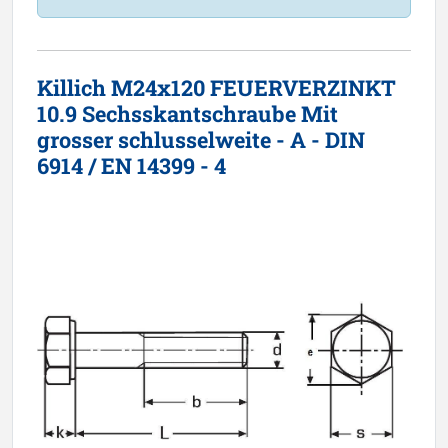
Killich M24x120 FEUERVERZINKT
10.9 Sechsskantschraube Mit
grosser schlusselweite - A - DIN
6914 / EN 14399 - 4