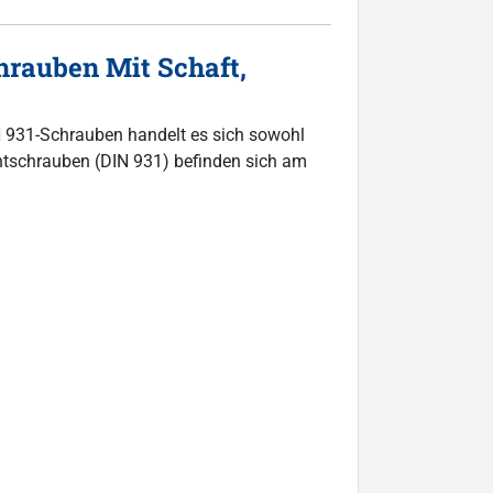
rauben Mit Schaft,
IN 931-Schrauben handelt es sich sowohl
kantschrauben (DIN 931) befinden sich am