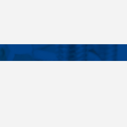
Facebook
Instagram