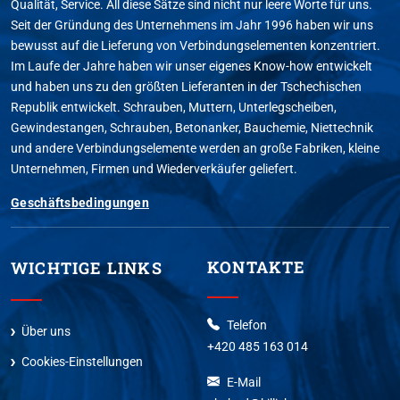
Qualität, Service. All diese Sätze sind nicht nur leere Worte für uns.
Seit der Gründung des Unternehmens im Jahr 1996 haben wir uns
bewusst auf die Lieferung von Verbindungselementen konzentriert.
Im Laufe der Jahre haben wir unser eigenes Know-how entwickelt
und haben uns zu den größten Lieferanten in der Tschechischen
Republik entwickelt. Schrauben, Muttern, Unterlegscheiben,
Gewindestangen, Schrauben, Betonanker, Bauchemie, Niettechnik
und andere Verbindungselemente werden an große Fabriken, kleine
Unternehmen, Firmen und Wiederverkäufer geliefert.
Geschäftsbedingungen
KONTAKTE
WICHTIGE LINKS
Telefon
Über uns
+420 485 163 014
Cookies-Einstellungen
E-Mail