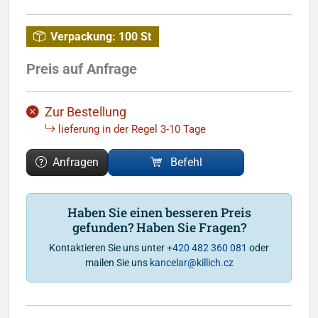
Verpackung:
100 St
Preis auf Anfrage
Zur Bestellung
lieferung in der Regel 3-10 Tage
Anfragen
Befehl
Haben Sie einen besseren Preis
gefunden? Haben Sie Fragen?
Kontaktieren Sie uns unter
+420 482 360 081
oder
mailen Sie uns
kancelar@killich.cz