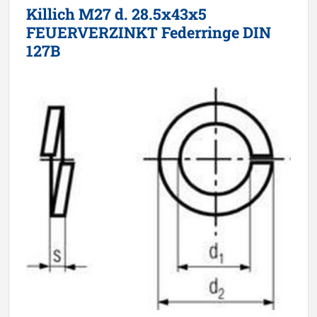
Killich M27 d. 28.5x43x5
FEUERVERZINKT Federringe DIN
127B