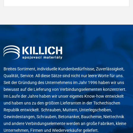
Breites Sortiment, individuelle Kundenbedürfnisse, Zuverlässigkeit,
Qualität, Service. All diese Sätze sind nicht nur leere Worte für uns.
Seit der Gründung des Unternehmens im Jahr 1996 haben wir uns
bewusst auf die Lieferung von Verbindungselementen konzentriert.
Im Laufe der Jahre haben wir unser eigenes Know-how entwickelt
und haben uns zu den größten Lieferanten in der Tschechischen
Republik entwickelt. Schrauben, Muttern, Unterlegscheiben,
Gewindestangen, Schrauben, Betonanker, Bauchemie, Niettechnik
und andere Verbindungselemente werden an große Fabriken, kleine
Unternehmen, Firmen und Wiederverkäufer geliefert.