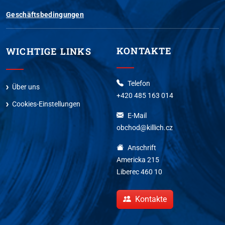
Geschäftsbedingungen
KONTAKTE
WICHTIGE LINKS
Telefon
Über uns
+420 485 163 014
Cookies-Einstellungen
E-Mail
obchod@killich.cz
Anschrift
Americka 215
Liberec 460 10
Kontakte