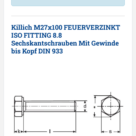
Killich M27x100 FEUERVERZINKT
ISO FITTING 8.8
Sechskantschrauben Mit Gewinde
bis Kopf DIN 933