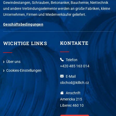
Gewindestangen, Schrauben, Betonanker, Bauchemie, Niettechnik
und andere Verbindungselemente werden an große Fabriken, kleine
Unternehmen, Firmen und Wiederverkäufer geliefert.
Geschäftsbedingungen
KONTAKTE
WICHTIGE LINKS
Telefon
Über uns
+420 485 163 014
Cookies-Einstellungen
E-Mail
obchod@killich.cz
Anschrift
Americka 215
Liberec 460 10