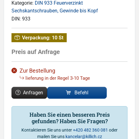
Kategorie:
DIN 933 Feuerverzinkt
Sechskantschrauben, Gewinde bis Kopf
DIN:
933
Verpackung:
10 St
Preis auf Anfrage
Zur Bestellung
lieferung in der Regel 3-10 Tage
Anfragen
Befehl
Haben Sie einen besseren Preis
gefunden? Haben Sie Fragen?
Kontaktieren Sie uns unter
+420 482 360 081
oder
mailen Sie uns
kancelar@killich.cz