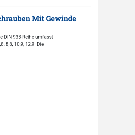
chrauben Mit Gewinde
ie DIN 933-Reihe umfasst
, 8,8, 10,9, 12,9. Die