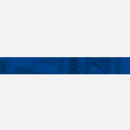
Facebook
Instagram