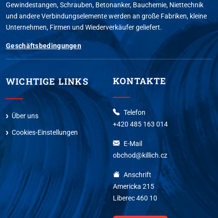
Gewindestangen, Schrauben, Betonanker, Bauchemie, Niettechnik
und andere Verbindungselemente werden an große Fabriken, kleine
Unternehmen, Firmen und Wiederverkäufer geliefert.
Geschäftsbedingungen
KONTAKTE
WICHTIGE LINKS
Telefon
Über uns
+420 485 163 014
Cookies-Einstellungen
E-Mail
obchod@killich.cz
Anschrift
Americka 215
Liberec 460 10