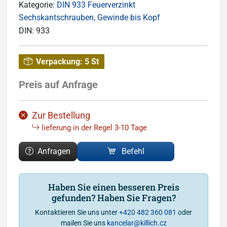
Kategorie:
DIN 933 Feuerverzinkt
Sechskantschrauben, Gewinde bis Kopf
DIN:
933
Verpackung:
5 St
Preis auf Anfrage
Zur Bestellung
lieferung in der Regel 3-10 Tage
Anfragen
Befehl
Haben Sie einen besseren Preis
gefunden? Haben Sie Fragen?
Kontaktieren Sie uns unter
+420 482 360 081
oder
mailen Sie uns
kancelar@killich.cz