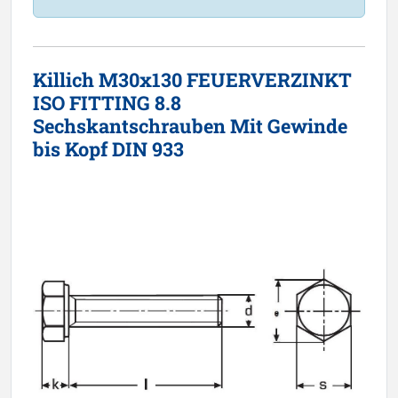
Killich M30x130 FEUERVERZINKT
ISO FITTING 8.8
Sechskantschrauben Mit Gewinde
bis Kopf DIN 933