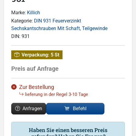
Marke:
Killich
Kategorie:
DIN 931 Feuerverzinkt
Sechskantschrauben Mit Schaft, Teilgewinde
DIN:
931
Verpackung:
5 St
Preis auf Anfrage
Zur Bestellung
lieferung in der Regel 3-10 Tage
Anfragen
Befehl
Haben Sie einen besseren Preis