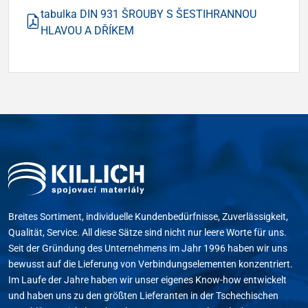
tabulka DIN 931 ŠROUBY S ŠESTIHRANNOU
HLAVOU A DŘÍKEM
Breites Sortiment, individuelle Kundenbedürfnisse, Zuverlässigkeit,
Qualität, Service. All diese Sätze sind nicht nur leere Worte für uns.
Seit der Gründung des Unternehmens im Jahr 1996 haben wir uns
bewusst auf die Lieferung von Verbindungselementen konzentriert.
Im Laufe der Jahre haben wir unser eigenes Know-how entwickelt
und haben uns zu den größten Lieferanten in der Tschechischen