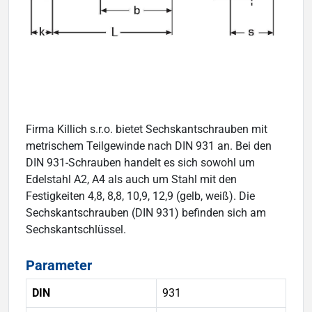
Firma Killich s.r.o. bietet Sechskantschrauben mit
metrischem Teilgewinde nach DIN 931 an. Bei den
DIN 931-Schrauben handelt es sich sowohl um
Edelstahl A2, A4 als auch um Stahl mit den
Festigkeiten 4,8, 8,8, 10,9, 12,9 (gelb, weiß). Die
Sechskantschrauben (DIN 931) befinden sich am
Sechskantschlüssel.
Parameter
DIN
931