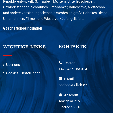
Republik entwickelt. Schrauben, Muttern, Unterlegscheiben,
Gewindestangen, Schrauben, Betonanker, Bauchemie, Niettechnik
und andere Verbindungselemente werden an große Fabriken, kleine
Unternehmen, Firmen und Wiederverkäufer geliefert.
Geschäftsbedingungen
KONTAKTE
WICHTIGE LINKS
Telefon
Über uns
+420 485 163 014
Cookies-Einstellungen
E-Mail
obchod@killich.cz
Anschrift
Americka 215
Liberec 460 10