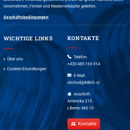
Unternehmen, Firmen und Wiederverkäufer geliefert.
Geschäftsbedingungen
KONTAKTE
WICHTIGE LINKS
Telefon
Über uns
+420 485 163 014
Cookies-Einstellungen
E-Mail
obchod@killich.cz
Anschrift
Americka 215
Liberec 460 10
Kontakte