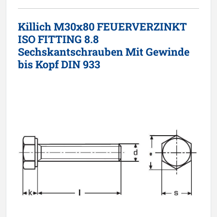
Killich M30x80 FEUERVERZINKT
ISO FITTING 8.8
Sechskantschrauben Mit Gewinde
bis Kopf DIN 933