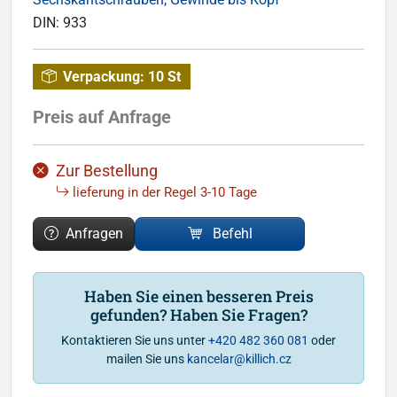
DIN:
933
Verpackung:
10 St
Preis auf Anfrage
Zur Bestellung
lieferung in der Regel 3-10 Tage
Anfragen
Befehl
Haben Sie einen besseren Preis
gefunden? Haben Sie Fragen?
Kontaktieren Sie uns unter
+420 482 360 081
oder
mailen Sie uns
kancelar@killich.cz