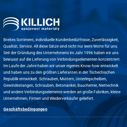
Breites Sortiment, individuelle Kundenbedürfnisse, Zuverlässigkeit,
Qualität, Service. All diese Sätze sind nicht nur leere Worte für uns.
Seit der Gründung des Unternehmens im Jahr 1996 haben wir uns
bewusst auf die Lieferung von Verbindungselementen konzentriert.
Im Laufe der Jahre haben wir unser eigenes Know-how entwickelt
und haben uns zu den größten Lieferanten in der Tschechischen
Republik entwickelt. Schrauben, Muttern, Unterlegscheiben,
Gewindestangen, Schrauben, Betonanker, Bauchemie, Niettechnik
und andere Verbindungselemente werden an große Fabriken, kleine
Unternehmen, Firmen und Wiederverkäufer geliefert.
Geschäftsbedingungen