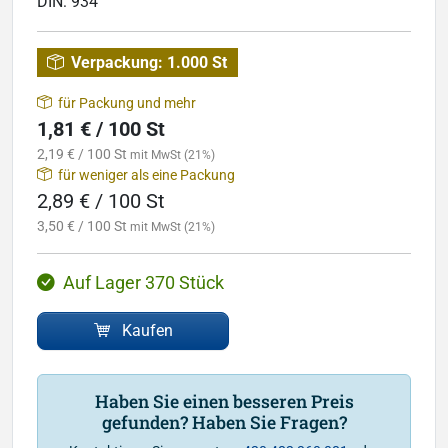
DIN:
934
Verpackung:
1.000 St
für Packung und mehr
1,81 € / 100 St
2,19 € / 100 St
mit MwSt (21%)
für weniger als eine Packung
2,89 € / 100 St
3,50 € / 100 St
mit MwSt (21%)
Auf Lager 370 Stück
Kaufen
Haben Sie einen besseren Preis
gefunden? Haben Sie Fragen?